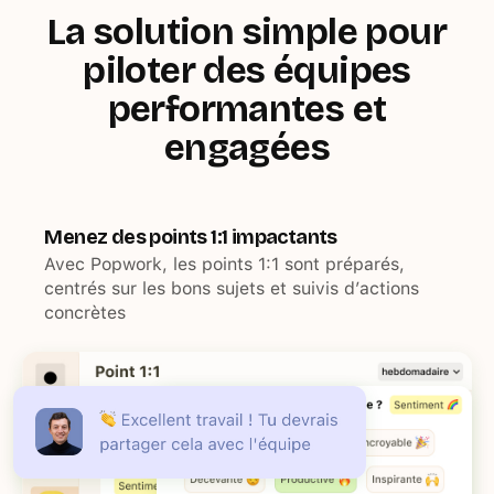
La solution simple pour
piloter des équipes
performantes et
engagées
Menez des points 1:1 impactants
Avec Popwork, les points 1:1 sont préparés,
centrés sur les bons sujets et suivis d’actions
concrètes