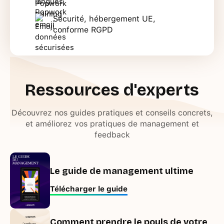
Sécurité, hébergement UE,
conforme RGPD
Ressources d'experts
Découvrez nos guides pratiques et conseils concrets,
et améliorez vos pratiques de management et
feedback
Le guide de management ultime
Télécharger le guide
Comment prendre le pouls de votre