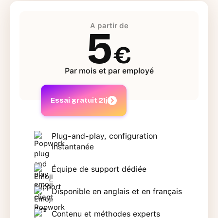
A partir de
5
€
Par mois et par employé
Essai gratuit 21j
Plug-and-play, configuration
instantanée
Équipe de support dédiée
Disponible en anglais et en français
Contenu et méthodes experts