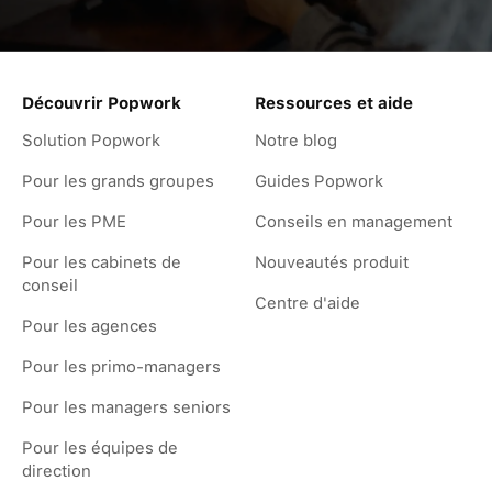
Découvrir Popwork
Ressources et aide
Solution Popwork
Notre blog
Pour les grands groupes
Guides Popwork
Pour les PME
Conseils en management
Pour les cabinets de
Nouveautés produit
conseil
Centre d'aide
Pour les agences
Pour les primo-managers
Pour les managers seniors
Pour les équipes de
direction