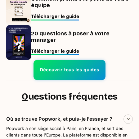
équipe
Télécharger le guide
20 questions à poser à votre
manager
Télécharger le guide
Découvrir tous les guides
Questions fréquentes
Où se trouve Popwork, et puis-je l'essayer ?
Popwork a son siège social à Paris, en France, et sert des
clients dans toute l'Europe. La plateforme est disponible en