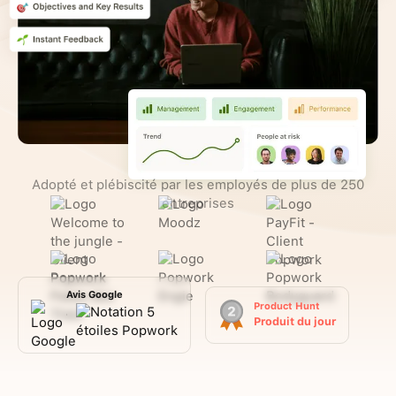
Adopté et plébiscité par les employés de plus de 250
entreprises
Avis Google
Product Hunt
4,8
Produit du jour