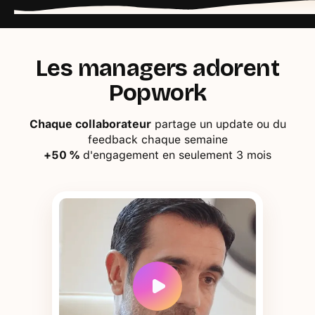
Les managers adorent
Popwork
Chaque collaborateur
partage un update ou du
feedback chaque semaine
+50 %
d'engagement en seulement 3 mois