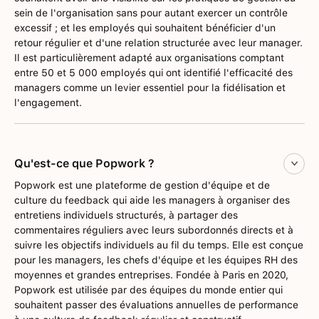
sein de l'organisation sans pour autant exercer un contrôle
excessif ; et les employés qui souhaitent bénéficier d'un
retour régulier et d'une relation structurée avec leur manager.
Il est particulièrement adapté aux organisations comptant
entre 50 et 5 000 employés qui ont identifié l'efficacité des
managers comme un levier essentiel pour la fidélisation et
l'engagement.
Qu'est-ce que Popwork ?
Popwork est une plateforme de gestion d'équipe et de
culture du feedback qui aide les managers à organiser des
entretiens individuels structurés, à partager des
commentaires réguliers avec leurs subordonnés directs et à
suivre les objectifs individuels au fil du temps. Elle est conçue
pour les managers, les chefs d'équipe et les équipes RH des
moyennes et grandes entreprises. Fondée à Paris en 2020,
Popwork est utilisée par des équipes du monde entier qui
souhaitent passer des évaluations annuelles de performance