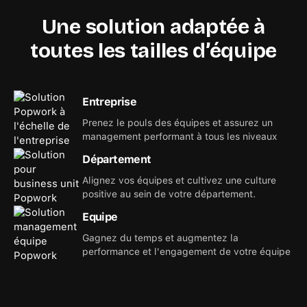
Une solution adaptée à
toutes les tailles d’équipe
Entreprise
Prenez le pouls des équipes et assurez un
management performant à tous les niveaux
Département
Alignez vos équipes et cultivez une culture
positive au sein de votre département.
Equipe
Gagnez du temps et augmentez la
performance et l'engagement de votre équipe