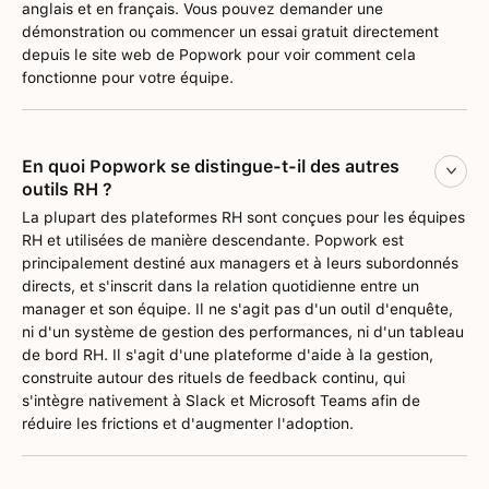
anglais et en français. Vous pouvez demander une
démonstration ou commencer un essai gratuit directement
depuis le site web de Popwork pour voir comment cela
fonctionne pour votre équipe.
En quoi Popwork se distingue-t-il des autres
outils RH ?
La plupart des plateformes RH sont conçues pour les équipes
RH et utilisées de manière descendante. Popwork est
principalement destiné aux managers et à leurs subordonnés
directs, et s'inscrit dans la relation quotidienne entre un
manager et son équipe. Il ne s'agit pas d'un outil d'enquête,
ni d'un système de gestion des performances, ni d'un tableau
de bord RH. Il s'agit d'une plateforme d'aide à la gestion,
construite autour des rituels de feedback continu, qui
s'intègre nativement à Slack et Microsoft Teams afin de
réduire les frictions et d'augmenter l'adoption.