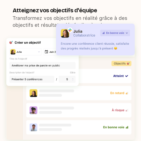
Atteignez vos objectifs d'équipe
Transformez vos objectifs en réalité grâce à des
objectifs et résultats clés faciles à suivre