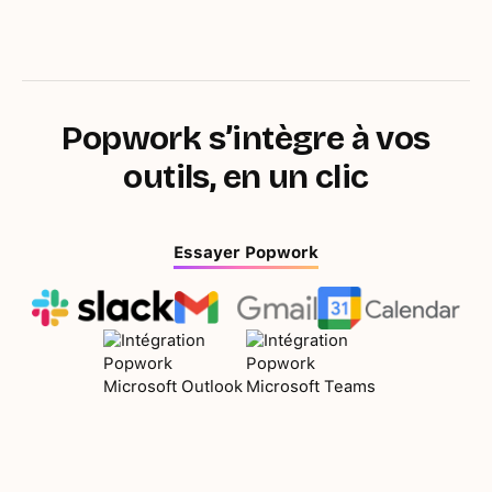
Popwork s’intègre à vos
outils, en un clic
Essayer Popwork