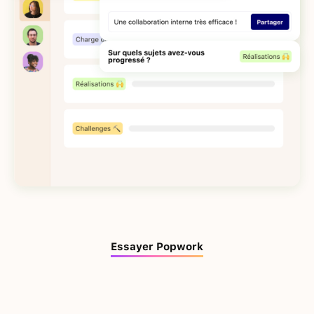
Essayer Popwork