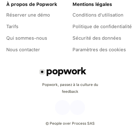
À propos de Popwork
Mentions légales
Réserver une démo
Conditions d'utilisation
Tarifs
Politique de confidentialité
Qui sommes-nous
Sécurité des données
Nous contacter
Paramètres des cookies
Popwork, passez à la culture du
feedback
© People over Process SAS