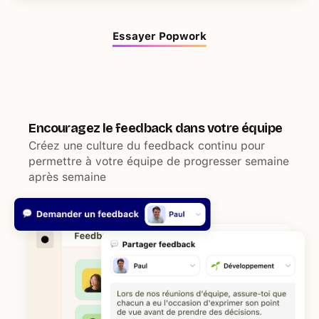
Essayer Popwork
Encouragez le feedback dans votre équipe
Créez une culture du feedback continu pour
permettre à votre équipe de progresser semaine
après semaine