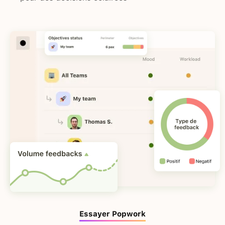
Essayer Popwork