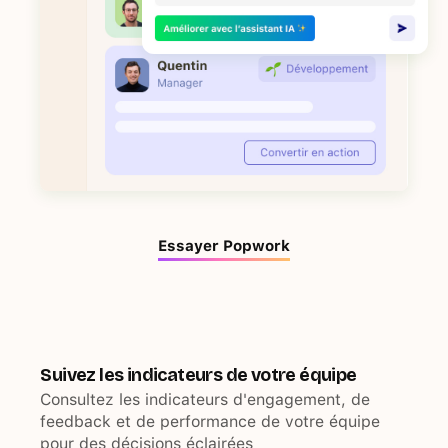
Essayer Popwork
Suivez les indicateurs de votre équipe
Consultez les indicateurs d'engagement, de
feedback et de performance de votre équipe
pour des décisions éclairées