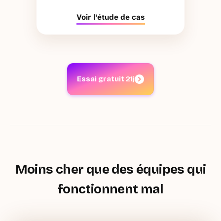
Voir l'étude de cas
Essai gratuit 21j
Moins cher que des équipes qui
fonctionnent mal