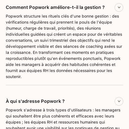
Comment Popwork améliore-t-il la gestion ?
Popwork structure les rituels clés d'une bonne gestion : des
vérifications régulières qui prennent le pouls de l'équipe
(humeur, charge de travail, priorités), des réunions
individuelles guidées qui créent un espace pour de véritables
conversations, un suivi trimestriel des objectifs qui rend le
développement visible et des séances de coaching axées sur
la croissance. En transformant ces moments en pratiques
reproductibles plutôt qu'en événements ponctuels, Popwork
aide les managers à acquérir des habitudes cohérentes et
fournit aux équipes RH les données nécessaires pour les
soutenir.
À qui s'adresse Popwork ?
Popwork s'adresse à trois types d'utilisateurs : les managers
qui souhaitent être plus cohérents et efficaces avec leurs
équipes ; les équipes RH et ressources humaines qui
souhaitent avoir une visibilité sur les pratiques de gestion au