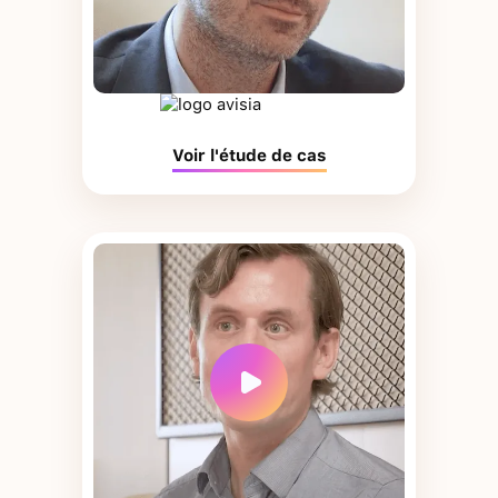
Voir l'étude de cas