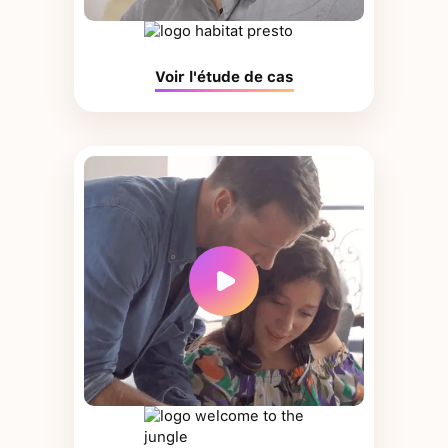
Voir l'étude de cas