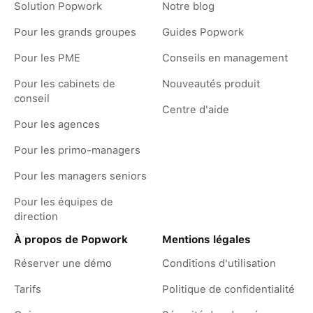
Solution Popwork
Notre blog
Pour les grands groupes
Guides Popwork
Pour les PME
Conseils en management
Pour les cabinets de
Nouveautés produit
conseil
Centre d'aide
Pour les agences
Pour les primo-managers
Pour les managers seniors
Pour les équipes de
direction
À propos de Popwork
Mentions légales
Réserver une démo
Conditions d'utilisation
Tarifs
Politique de confidentialité