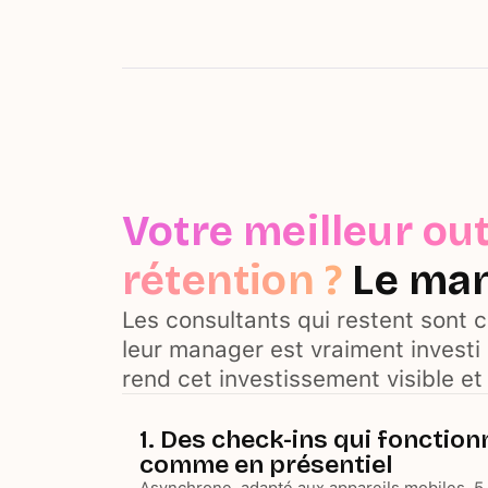
Votre meilleur out
rétention ?
Le ma
Les consultants qui restent sont 
leur manager est vraiment investi
rend cet investissement visible e
1. Des check-ins qui fonction
comme en présentiel