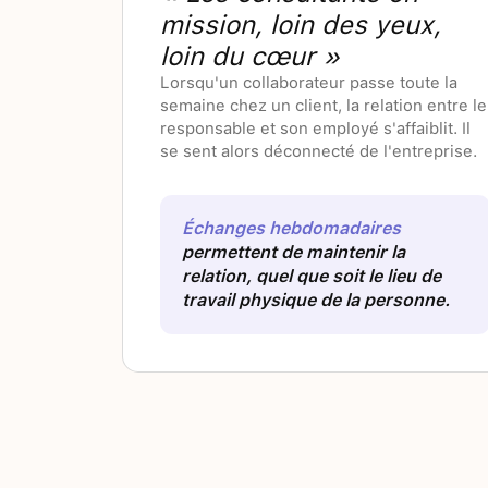
mission, loin des yeux,
loin du cœur »
Lorsqu'un collaborateur passe toute la
semaine chez un client, la relation entre le
responsable et son employé s'affaiblit. Il
se sent alors déconnecté de l'entreprise.
Échanges hebdomadaires
permettent de maintenir la
relation, quel que soit le lieu de
travail physique de la personne.