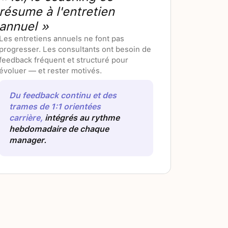
résume à l'entretien
annuel »
Les entretiens annuels ne font pas
progresser. Les consultants ont besoin de
feedback fréquent et structuré pour
évoluer — et rester motivés.
Du feedback continu et des
trames de 1:1 orientées
carrière,
intégrés au rythme
hebdomadaire de chaque
manager.