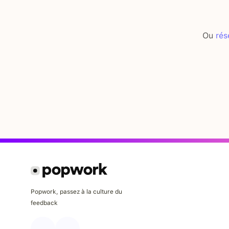
Ou
rés
Popwork, passez à la culture du
feedback