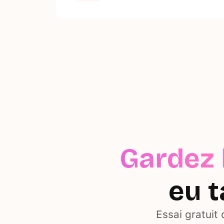
Gardez 
eu t
Essai gratuit