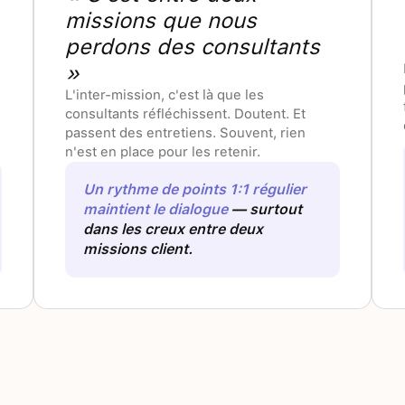
missions que nous
perdons des consultants
»
L'inter-mission, c'est là que les
consultants réfléchissent. Doutent. Et
passent des entretiens. Souvent, rien
n'est en place pour les retenir.
Un rythme de points 1:1 régulier
maintient le dialogue
— surtout
dans les creux entre deux
missions client.