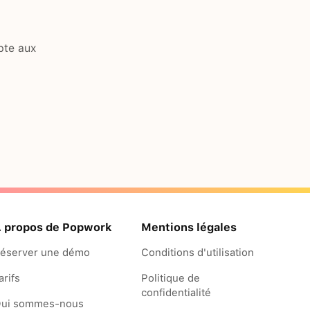
pte aux
 propos de Popwork
Mentions légales
éserver une démo
Conditions d'utilisation
arifs
Politique de
confidentialité
ui sommes-nous