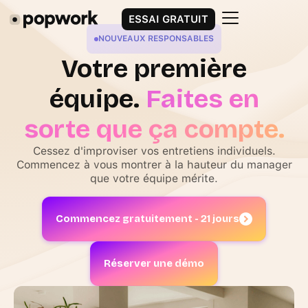
ESSAI GRATUIT
NOUVEAUX RESPONSABLES
Votre première
équipe.
Faites en
sorte que ça compte.
Cessez d'improviser vos entretiens individuels.
Commencez à vous montrer à la hauteur du manager
que votre équipe mérite.
Commencez gratuitement - 21 jours
Réserver une démo