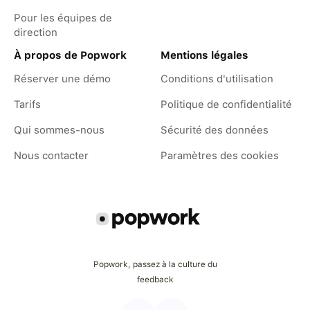
Pour les équipes de
direction
À propos de Popwork
Mentions légales
Réserver une démo
Conditions d'utilisation
Tarifs
Politique de confidentialité
Qui sommes-nous
Sécurité des données
Nous contacter
Paramètres des cookies
Popwork, passez à la culture du
feedback