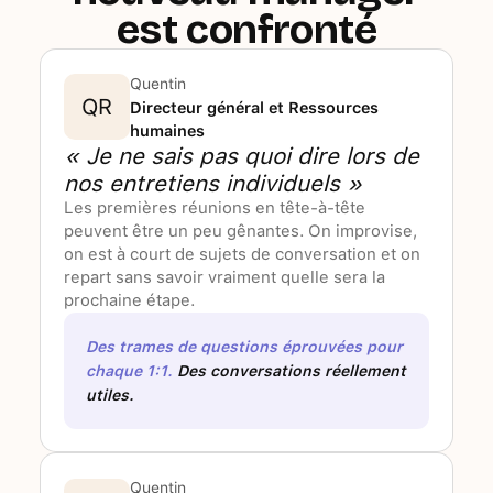
est confronté
Quentin
QR
Directeur général et Ressources
humaines
« Je ne sais pas quoi dire lors de
nos entretiens individuels »
Les premières réunions en tête-à-tête
peuvent être un peu gênantes. On improvise,
on est à court de sujets de conversation et on
repart sans savoir vraiment quelle sera la
prochaine étape.
Des trames de questions éprouvées pour
chaque 1:1.
Des conversations réellement
utiles.
Quentin