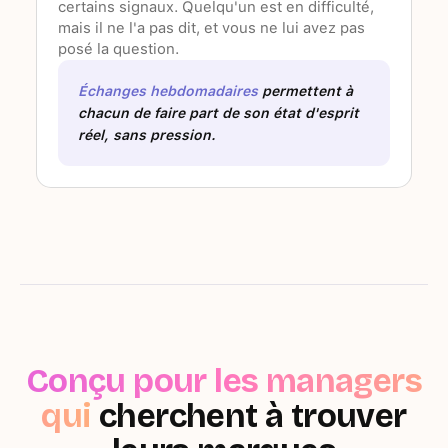
certains signaux. Quelqu'un est en difficulté,
mais il ne l'a pas dit, et vous ne lui avez pas
posé la question.
Échanges hebdomadaires
permettent à
chacun de faire part de son état d'esprit
réel, sans pression.
Conçu pour les managers
qui
cherchent à trouver