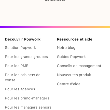
Découvrir Popwork
Ressources et aide
Solution Popwork
Notre blog
Pour les grands groupes
Guides Popwork
Pour les PME
Conseils en management
Pour les cabinets de
Nouveautés produit
conseil
Centre d'aide
Pour les agences
Pour les primo-managers
Pour les managers seniors