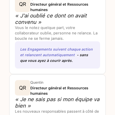
QR
Directeur général et Ressources
humaines
« J'ai oublié ce dont on avait
convenu »
Vous le notez quelque part, votre
collaborateur oublie, personne ne relance. La
boucle ne se ferme jamais.
Les Engagements suivent chaque action
et relancent automatiquement
- sans
que vous ayez à courir après.
Quentin
QR
Directeur général et Ressources
humaines
« Je ne sais pas si mon équipe va
bien »
Les nouveaux responsables passent à côté de