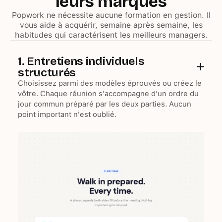
leurs marques
Popwork ne nécessite aucune formation en gestion. Il
vous aide à acquérir, semaine après semaine, les
habitudes qui caractérisent les meilleurs managers.
1. Entretiens individuels
structurés
Choisissez parmi des modèles éprouvés ou créez le
vôtre. Chaque réunion s'accompagne d'un ordre du
jour commun préparé par les deux parties. Aucun
point important n'est oublié.