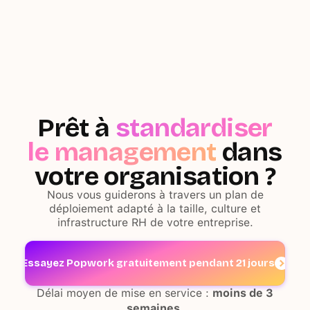
Prêt à
standardiser
le management
dans
votre organisation ?
Nous vous guiderons à travers un plan de
déploiement adapté à la taille, culture et
infrastructure RH de votre entreprise.
Essayez Popwork gratuitement pendant 21 jours
Délai moyen de mise en service :
moins de 3
semaines
.