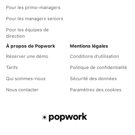
Pour les primo-managers
Pour les managers seniors
Pour les équipes de
direction
À propos de Popwork
Mentions légales
Réserver une démo
Conditions d'utilisation
Tarifs
Politique de confidentialité
Qui sommes-nous
Sécurité des données
Nous contacter
Paramètres des cookies