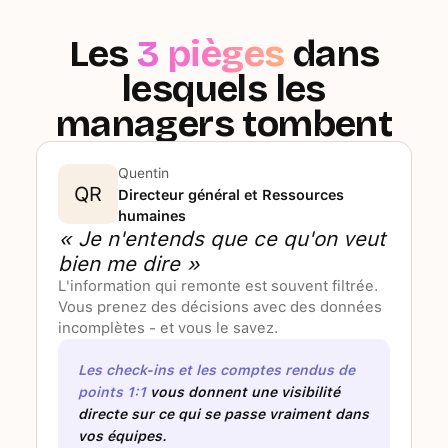
Les
3 pièges
dans
lesquels les
managers tombent
Quentin
QR
Directeur général et Ressources
humaines
« Je n'entends que ce qu'on veut
bien me dire »
L'information qui remonte est souvent filtrée.
Vous prenez des décisions avec des données
incomplètes - et vous le savez.
Les check-ins et les comptes rendus de
points 1:1
vous donnent une visibilité
directe sur ce qui se passe vraiment dans
vos équipes.