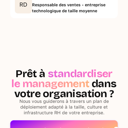
RD
Responsable des ventes - entreprise
technologique de taille moyenne
Prêt à
standardiser
le management
dans
votre organisation ?
Nous vous guiderons à travers un plan de
déploiement adapté à la taille, culture et
infrastructure RH de votre entreprise.