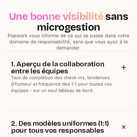
Une bonne visibilité
sans
microgestion
Popwork vous informe de ce qui se passe dans votre
domaine de responsabilité, sans que vous ayez à le
demander.
1. Aperçu de la collaboration
entre les équipes
Taux de complétion des check-ins, tendances
d'humeur et fréquence des 1:1 pour toutes vos
équipes - sur un seul tableau de bord.
2. Des modèles uniformes (1:1)
pour tous vos responsables