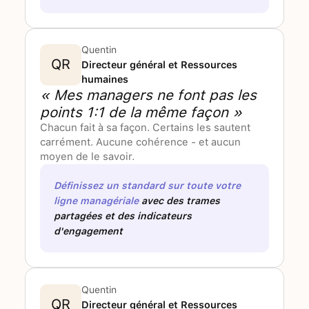
Quentin
QR
Directeur général et Ressources
humaines
« Mes managers ne font pas les
points 1:1 de la même façon »
Chacun fait à sa façon. Certains les sautent
carrément. Aucune cohérence - et aucun
moyen de le savoir.
Définissez un standard sur toute votre
ligne managériale
avec des trames
partagées et des indicateurs
d'engagement
Quentin
QR
Directeur général et Ressources