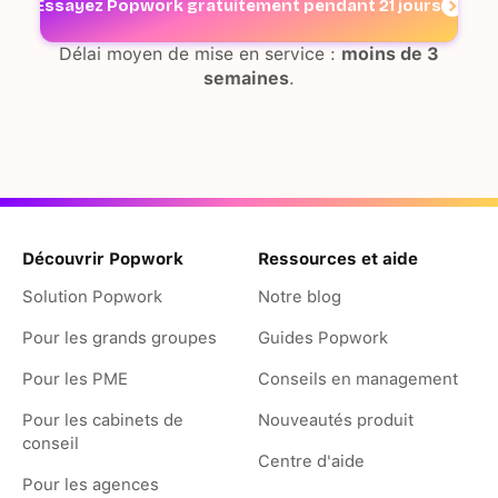
Essayez Popwork gratuitement pendant 21 jours
Délai moyen de mise en service :
moins de 3
semaines
.
Découvrir Popwork
Ressources et aide
Solution Popwork
Notre blog
Pour les grands groupes
Guides Popwork
Pour les PME
Conseils en management
Pour les cabinets de
Nouveautés produit
conseil
Centre d'aide
Pour les agences