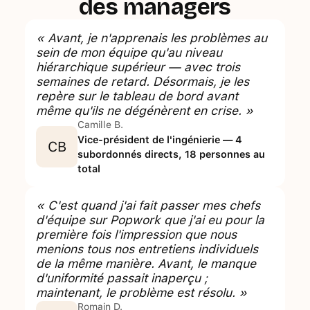
des managers
« Avant, je n'apprenais les problèmes au
sein de mon équipe qu'au niveau
hiérarchique supérieur — avec trois
semaines de retard. Désormais, je les
repère sur le tableau de bord avant
même qu'ils ne dégénèrent en crise. »
Camille B.
Vice-président de l'ingénierie — 4
CB
subordonnés directs, 18 personnes au
total
« C'est quand j'ai fait passer mes chefs
d'équipe sur Popwork que j'ai eu pour la
première fois l'impression que nous
menions tous nos entretiens individuels
de la même manière. Avant, le manque
d'uniformité passait inaperçu ;
maintenant, le problème est résolu. »
Romain D.