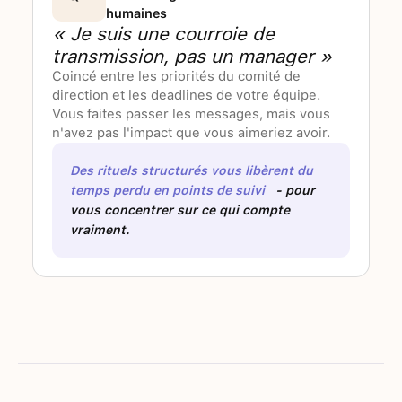
humaines
« Je suis une courroie de
transmission, pas un manager »
Coincé entre les priorités du comité de
direction et les deadlines de votre équipe.
Vous faites passer les messages, mais vous
n'avez pas l'impact que vous aimeriez avoir.
Des rituels structurés vous libèrent du
temps perdu en points de suivi
- pour
vous concentrer sur ce qui compte
vraiment.