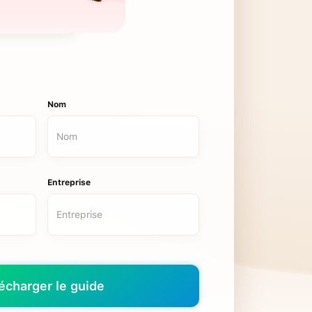
Nom
Entreprise