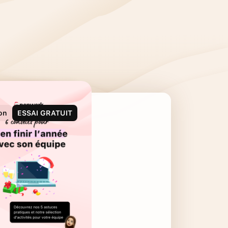
on
ESSAI GRATUIT