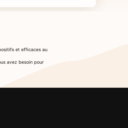
sitifs et efficaces au
vous avez besoin pour