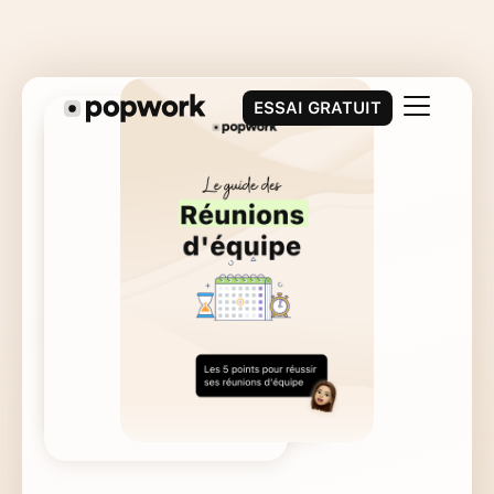
ESSAI GRATUIT