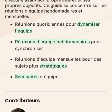
propres objectifs. Ce guide se concentre sur les
réunions d'équipe hebdomadaires et
mensuelles :
Réunions quotidiennes pour
dynamiser
l'équipe
Réunions d'équipe hebdomadaires
pour
synchroniser
Réunions d'équipe mensuelles pour des
sujets plus
stratégiques
Séminaires
d'équipe
Contributeurs