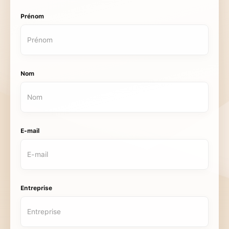
Prénom
Nom
E-mail
Entreprise