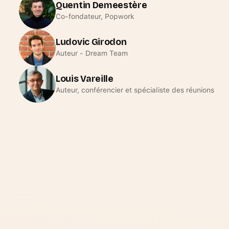
Quentin Demeestère
Co-fondateur, Popwork
Ludovic Girodon
Auteur - Dream Team
Louis Vareille
Auteur, conférencier et spécialiste des réunions