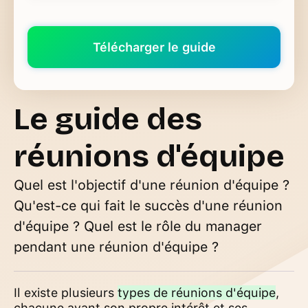
Le guide des
réunions d'équipe
Quel est l'objectif d'une réunion d'équipe ?
Qu'est-ce qui fait le succès d'une réunion
d'équipe ? Quel est le rôle du manager
pendant une réunion d'équipe ?
Il existe plusieurs
types de réunions d'équipe
,
chacune ayant son propre intérêt et ses