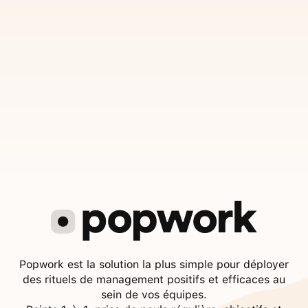
Popwork est la solution la plus simple pour déployer
des rituels de management positifs et efficaces au
sein de vos équipes.