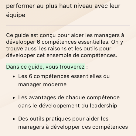
performer au plus haut niveau avec leur
équipe
Ce guide est conçu pour aider les managers à
développer 6 compétences essentielles. On y
trouve aussi les raisons et les outils pour
développer cet ensemble de compétences.
Dans ce guide, vous trouverez
:
Les 6 compétences essentielles du
manager moderne
Les avantages de chaque compétence
dans le développement du leadership
Des outils pratiques pour aider les
managers à développer ces compétences