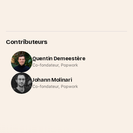
Contributeurs
Quentin Demeestère
Co-fondateur, Popwork
Johann Molinari
Co-fondateur, Popwork