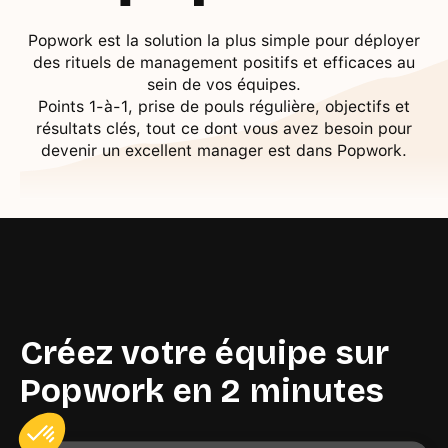
Popwork est la solution la plus simple pour déployer
des rituels de management positifs et efficaces au
sein de vos équipes.
Points 1-à-1, prise de pouls régulière, objectifs et
résultats clés, tout ce dont vous avez besoin pour
devenir un excellent manager est dans Popwork.
Créez votre équipe sur
Popwork en 2 minutes