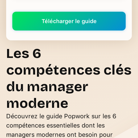
Les 6
compétences clés
du manager
moderne
Découvrez le guide Popwork sur les 6
compétences essentielles dont les
managers modernes ont besoin pour