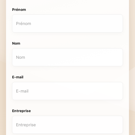
Prénom
Nom
E-mail
Entreprise