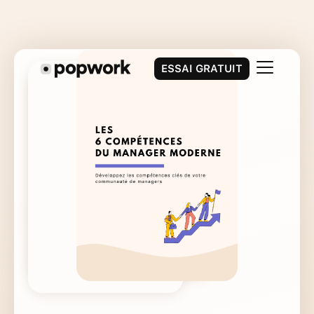
ESSAI GRATUIT