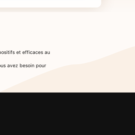
sitifs et efficaces au
vous avez besoin pour