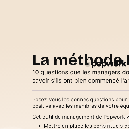
La méthode
10 questions que les managers do
savoir s'ils ont bien commencé l'
Posez-vous les bonnes questions pour é
positive avec les membres de votre équ
Cet outil de management de Popwork vo
Mettre en place les bons rituels