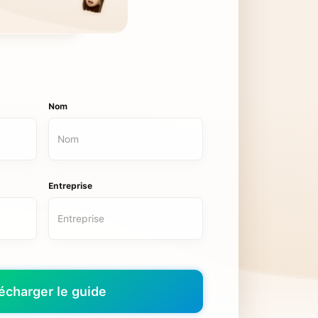
Nom
Entreprise